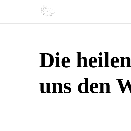
Die heilen
uns den W